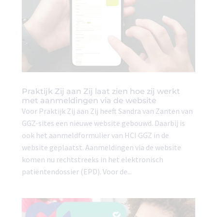
Praktijk Zij aan Zij laat zien hoe zij werkt
met aanmeldingen via de website
Voor Praktijk Zij aan Zij heeft Sandra van Zanten van
GGZ-sites een nieuwe website gebouwd. Daarbij is
ook het aanmeldformulier van HCI GGZ in de
website geplaatst. Aanmeldingen via de website
komen nu rechtstreeks in het elektronisch
patiëntendossier (EPD). Voor de...