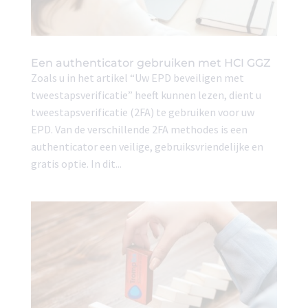
Een authenticator gebruiken met HCI GGZ
Zoals u in het artikel “Uw EPD beveiligen met
tweestapsverificatie” heeft kunnen lezen, dient u
tweestapsverificatie (2FA) te gebruiken voor uw
EPD. Van de verschillende 2FA methodes is een
authenticator een veilige, gebruiksvriendelijke en
gratis optie. In dit...