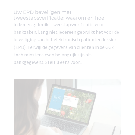
Uw EPD beveiligen met
tweestapsverificatie: waarom en hoe
Iedereen gebruikt tweestapsverificatie voor
bankzaken. Lang niet iedereen gebruikt het voor de
beveiliging van het elektronisch patiëntendossier
(EPD). Terwijl de gegevens van cliënten in de GGZ
toch minstens even belangrijk zijn als
bankgegevens. Stelt u eens voor...