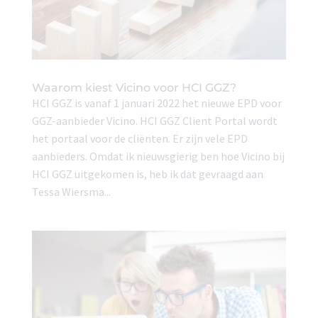
Waarom kiest Vicino voor HCI GGZ?
HCI GGZ is vanaf 1 januari 2022 het nieuwe EPD voor
GGZ-aanbieder Vicino. HCI GGZ Client Portal wordt
het portaal voor de cliënten. Er zijn vele EPD
aanbieders. Omdat ik nieuwsgierig ben hoe Vicino bij
HCI GGZ uitgekomen is, heb ik dat gevraagd aan
Tessa Wiersma...