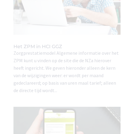
Het ZPM in HCI GGZ
Zorgprestatiemodel Algemene informatie over het
ZPM kunt u vinden op de site die de NZa hierover
heeft ingericht. We geven hieronder alleen de kern
van de wijzigingen weer: er wordt per maand
gedeclareerd; op basis van uren maal tarief; alleen
de directe tijd wordt...